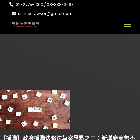
02-2775-1363 / 03-338-3693
sunriselawyer@gmail.com
【採購】政府採購法修法草案爭點之三：新增廠商無不