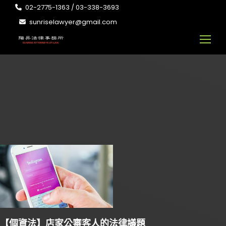
02-2775-1363 / 03-338-3693
sunriselawyer@gmail.com
【個資法】店家公審客人的法律議題