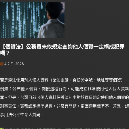
【個資法】公務員未依規定查詢他人個資一定構成犯罪
嗎？
4 2 月, 2026
若是違法使用別人個人資料（諸如電話、身份證字號、地址等等個資），
例如：公布他人個資、肉搜這種行為，可能成立非法使用他人個人資料
罪。但是，台灣目前《個人資料保護法》中對於違反規定使用他人個資的
刑事責任，實務認定標準過寬，非常有問題，更因適用標準不一差異，認
事用法公平性令人質疑。