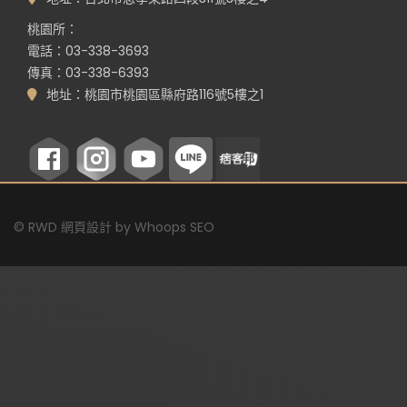
桃園所：
電話：03-338-3693
傳真：03-338-6393
地址：桃園市桃園區縣府路116號5樓之1
©
RWD 網頁設計
by
Whoops SEO