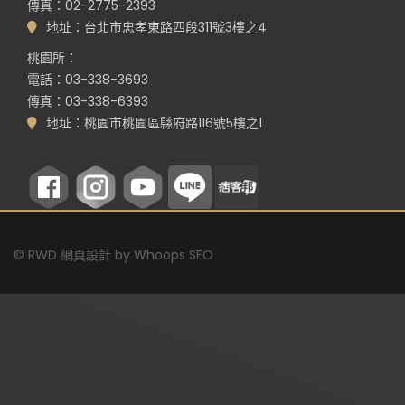
傳真：02-2775-2393
地址：台北市忠孝東路四段311號3樓之4
桃園所：
電話：03-338-3693
傳真：03-338-6393
地址：桃園市桃園區縣府路116號5樓之1
©
RWD 網頁設計
by
Whoops SEO