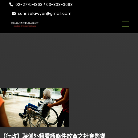
02-2775-1363 / 03-338-3693
sunriselawyer@gmail.com
【行政】聘僱外籍看護條件放寬之社會影響