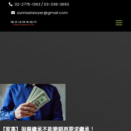
02-2775-1363 / 03-338-3693
sunriselawyer@gmail.com
【家事】拋棄繼承不能撤銷再要求繼承！