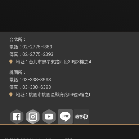
台北所：
電話：02-2775-1363
傳真：02-2775-2393
地址：台北市忠孝東路四段311號3樓之4
桃園所：
電話：03-338-3693
傳真：03-338-6393
地址：桃園市桃園區縣府路116號5樓之1