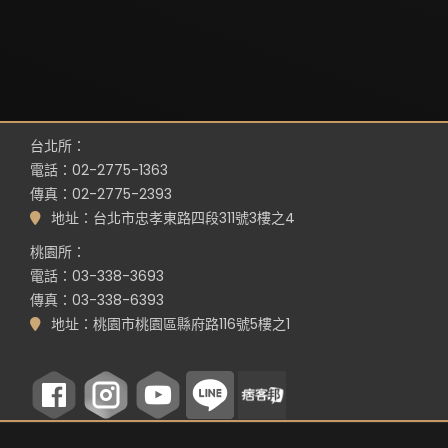
台北所：
電話：02-2775-1363
傳真：02-2775-2393
地址：台北市忠孝東路四段311號3樓之4
桃園所：
電話：03-338-3693
傳真：03-338-6393
地址：桃園市桃園區縣府路116號5樓之1