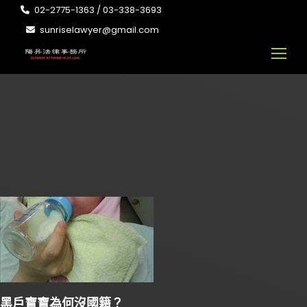
02-2775-1363 / 03-338-3693
sunriselawyer@gmail.com
黑戶寶寶為何沒國籍？