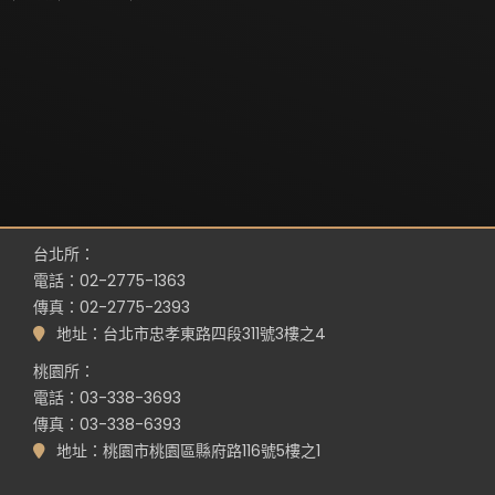
台北所：
電話：02-2775-1363
傳真：02-2775-2393
地址：台北市忠孝東路四段311號3樓之4
桃園所：
電話：03-338-3693
傳真：03-338-6393
地址：桃園市桃園區縣府路116號5樓之1