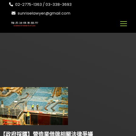
02-2775-1363 / 03-338-3693
sunriselawyer@gmail.com
【政府採購】營造業借牌相關法律爭議