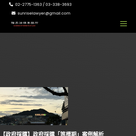
02-2775-1363 / 03-338-3693
sunriselawyer@gmail.com
【政府採購】政府採購「等標期」案例解析