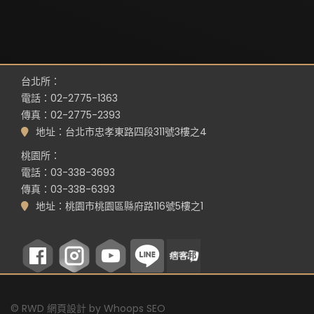
台北所：
電話：02-2775-1363
傳真：02-2775-2393
地址：台北市忠孝東路四段311號3樓之4
桃園所：
電話：03-338-3693
傳真：03-338-6393
地址：桃園市桃園區縣府路116號5樓之1
©
RWD 網頁設計
by
Whoops SEO