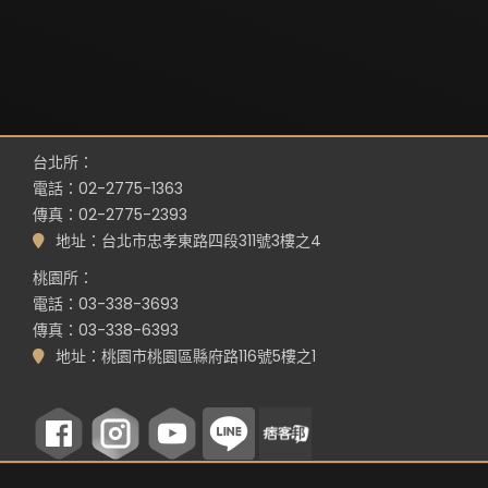
台北所：
電話：02-2775-1363
傳真：02-2775-2393
地址：台北市忠孝東路四段311號3樓之4
桃園所：
電話：03-338-3693
傳真：03-338-6393
地址：桃園市桃園區縣府路116號5樓之1