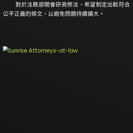
對於法務部開會研商修法，希望制定出較符合
公平正義的條文，以避免問題持續擴大。