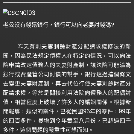
老公沒有錢還銀行，銀行可以向老婆討錢嗎?
昨天有則夫妻剩餘財產分配請求權修法的新
聞，因為民法規定債權人在特定的情況，可以向法
院申請改定債務人的夫妻財產制，讓法院可能淪為
銀行或資產管公司討債的幫手，銀行透過這個條文
去變更夫妻財產制，再去代位行使夫妻剩餘財產分
配請求權，等於是間接利用法院向債務人的配偶討
債，相當程度上破壞了許多人的婚姻關係。根據新
聞報導，類似的案件，已從民國96年的零件，99年
的四百多件，暴增到今年截至八月份，已超過四千
多件，這個問題的嚴重性可想而知。