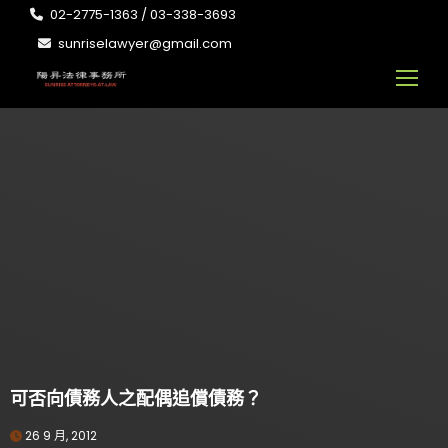
02-2775-1363 / 03-338-3693
sunriselawyer@gmail.com
可否向債務人之配偶追償債務？
26 9 月, 2012