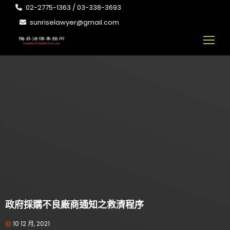
02-2775-1363 / 03-338-3693
sunriselawyer@gmail.com
政府採購不良廠商通知之救濟程序
10 12 月, 2021