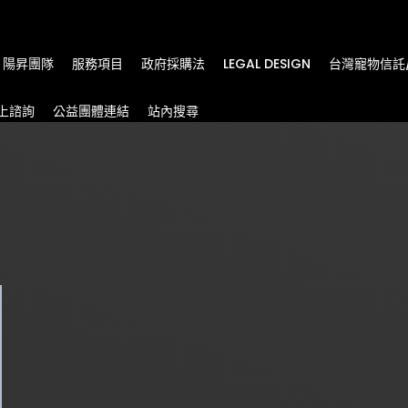
m
陽昇團隊
服務項目
政府採購法
LEGAL DESIGN
台灣寵物信託
上諮詢
公益團體連結
站內搜尋