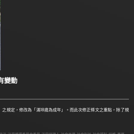
有變動
成年」之規定，修改為「滿18歲為成年」。而此次修正條文之重點，除了規