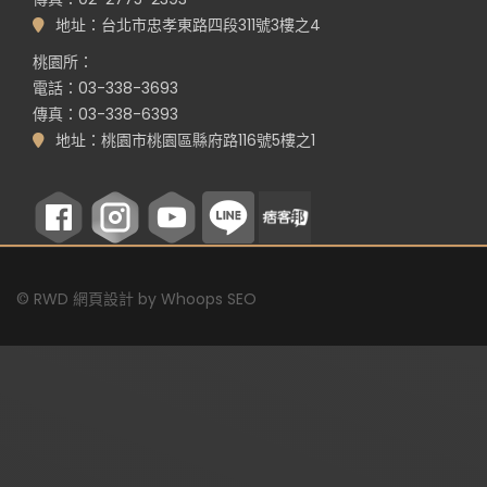
地址：台北市忠孝東路四段311號3樓之4
桃園所：
電話：03-338-3693
傳真：03-338-6393
地址：桃園市桃園區縣府路116號5樓之1
©
RWD 網頁設計
by
Whoops SEO