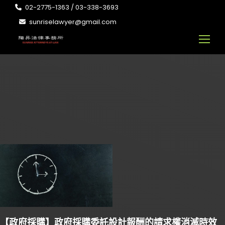
02-2775-1363 / 03-338-3693
sunriselawyer@gmail.com
【政府採購】政府採購委託設計報酬的請求權消滅時效