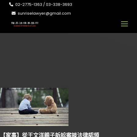
02-2775-1363 / 03-338-3693
sunriselawyer@gmail.com
【家事】從王文洋親子訴訟案談法律認領