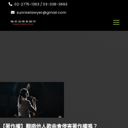
02-2775-1363 / 03-338-3693
sunriselawyer@gmail.com
【著作權】翻唱他人歌曲會侵害著作權嗎？