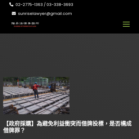
02-2775-1363 / 03-338-3693
sunriselawyer@gmail.com
【政府採購】為避免利益衝突而借牌投標，是否構成
借牌罪？