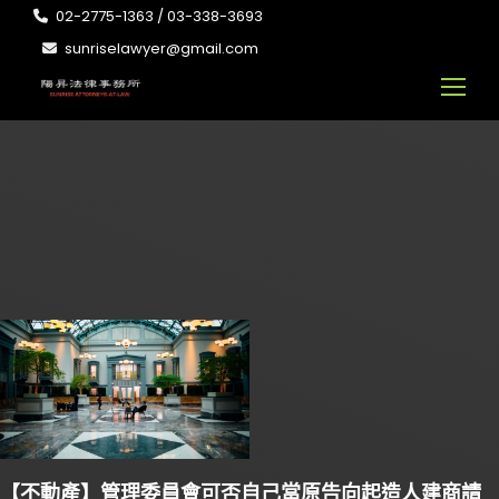
02-2775-1363 / 03-338-3693
sunriselawyer@gmail.com
【不動產】管理委員會可否自己當原告向起造人建商請