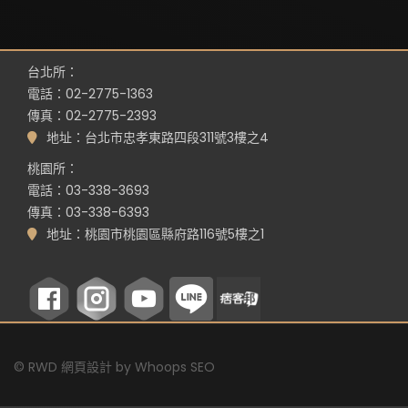
台北所：
電話：02-2775-1363
傳真：02-2775-2393
地址：台北市忠孝東路四段311號3樓之4
桃園所：
電話：03-338-3693
傳真：03-338-6393
地址：桃園市桃園區縣府路116號5樓之1
©
RWD 網頁設計
by
Whoops SEO