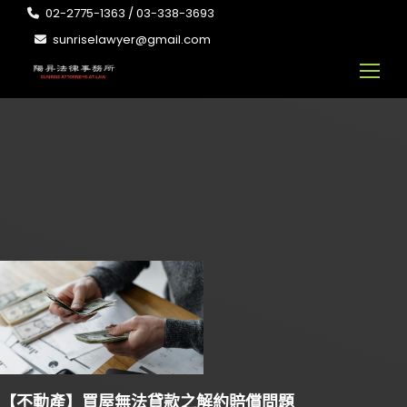
02-2775-1363 / 03-338-3693
sunriselawyer@gmail.com
【不動產】買屋無法貸款之解約賠償問題