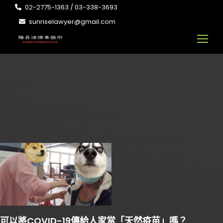
02-2775-1363 / 03-338-3693
sunriselawyer@gmail.com
可以將COVID-19傳給人家當「天然疫苗」嗎？