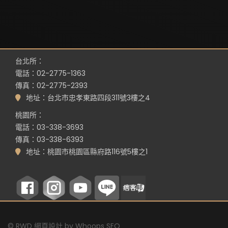
台北所：
電話：02-2775-1363
傳真：02-2775-2393
地址：台北市忠孝東路四段311號3樓之4
桃園所：
電話：03-338-3693
傳真：03-338-6393
地址：桃園市桃園區縣府路116號5樓之1
©
RWD 網頁設計
by
Whoops SEO