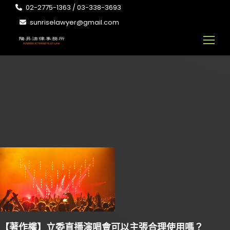
02-2775-1363 / 03-338-3693
sunriselawyer@gmail.com
【著作權】立委直播演唱會可以主張合理使用嗎？