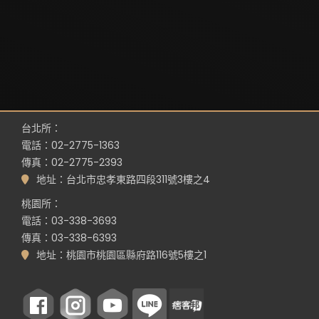
台北所：
電話：02-2775-1363
傳真：02-2775-2393
地址：台北市忠孝東路四段311號3樓之4
桃園所：
電話：03-338-3693
傳真：03-338-6393
地址：桃園市桃園區縣府路116號5樓之1