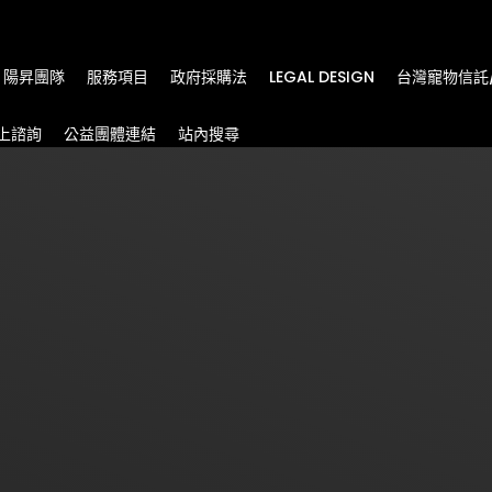
m
陽昇團隊
服務項目
政府採購法
LEGAL DESIGN
台灣寵物信託
上諮詢
公益團體連結
站內搜尋