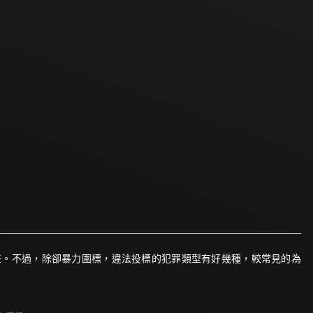
任。不過，除卻暴力圍標，違法投標的犯罪類型有好幾種，較常見的為