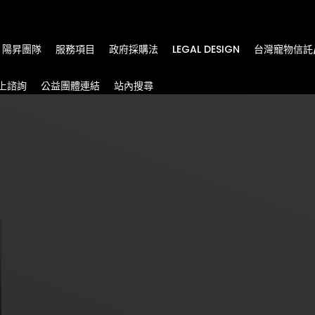
m
陽昇團隊
服務項目
政府採購法
LEGAL DESIGN
台灣寵物信託
上諮詢
公益團體連結
站內搜尋