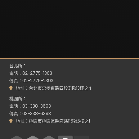
台北所：
電話：02-2775-1363
傳真：02-2775-2393
地址：台北市忠孝東路四段311號3樓之4
桃園所：
電話：03-338-3693
傳真：03-338-6393
地址：桃園市桃園區縣府路116號5樓之1