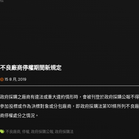
標
不良廠商停權期間新規定
15 8 月, 2019
政府採購之廠商有違法或重大違約情形時，會被刊登於政府採購公報不得
參加投標或作為決標對象或分包廠商，即政府採購法第101條所列不良廠
商停權處分之情況。
不良廠商
,
停權
,
政府採購公報
,
政府採購法