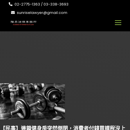
02-2775-1363 / 03-338-3693
sunriselawyer@gmail.com
【民事】連鎖健身房突然倒閉，消費者付錢買課程沒上