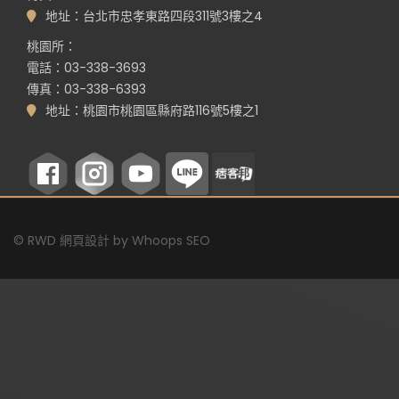
地址：台北市忠孝東路四段311號3樓之4
桃園所：
電話：03-338-3693
傳真：03-338-6393
地址：桃園市桃園區縣府路116號5樓之1
©
RWD 網頁設計
by
Whoops SEO