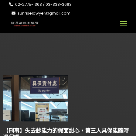
02-2775-1363 / 03-338-3693
sunriselawyer@gmail.com
【刑事】失去鈔能力的假面甜心，第三人具保能隨時