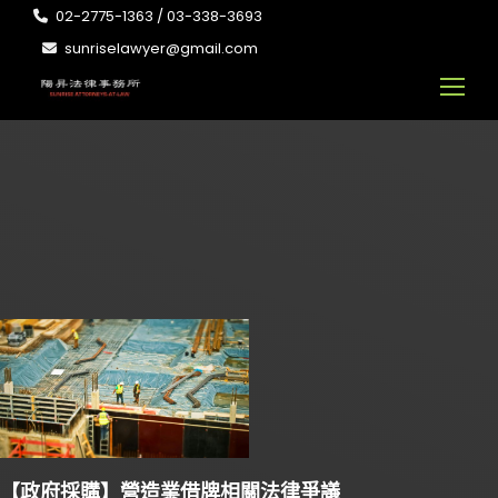
02-2775-1363 / 03-338-3693
sunriselawyer@gmail.com
【政府採購】營造業借牌相關法律爭議