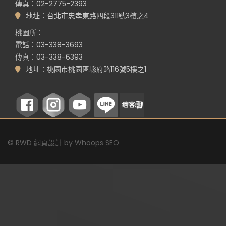
傳真：02-2775-2393
地址：台北市忠孝東路四段311號3樓之4
桃園所：
電話：03-338-3693
傳真：03-338-6393
地址：桃園市桃園區縣府路116號5樓之1
©
RWD 網頁設計
by
Whoops SEO