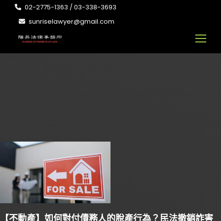
02-2775-1363 / 03-338-3693
sunriselawyer@gmail.com
【不動產】如何對付債務人的脫產行為？民法撤銷詐害